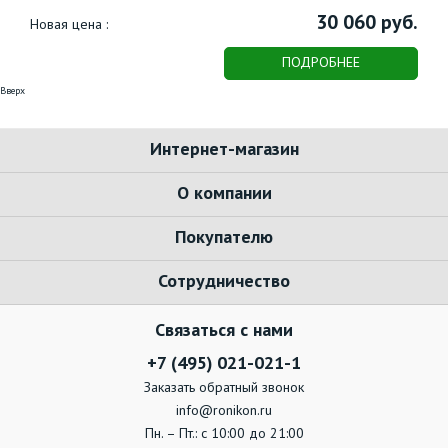
30 060 руб.
Новая цена :
Но
ПОДРОБНЕЕ
Вверх
Интернет-магазин
О компании
Покупателю
Сотрудничество
Связаться с нами
+7 (495) 021-021-1
Заказать обратный звонок
info@ronikon.ru
Пн. – Пт.: с 10:00 до 21:00