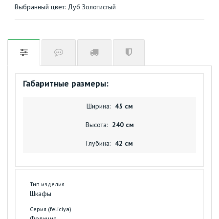
Выбранный цвет:
Дуб Золотистый
Габаритные размеры:
Ширина:
45 см
Высота:
240 см
Глубина:
42 см
Тип изделия
Шкафы
Серия (feliciya)