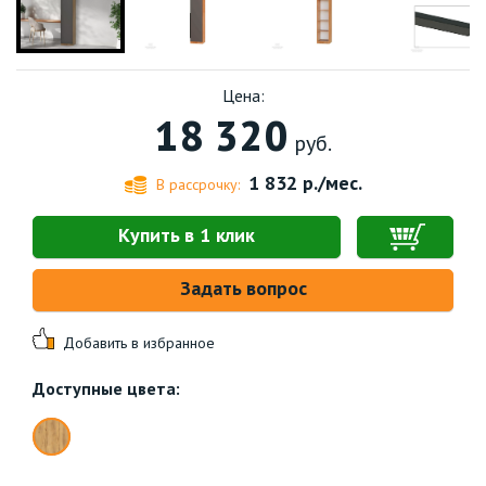
Цена:
18 320
руб.
1 832
р./мес.
В рассрочку:
Купить в 1 клик
Задать вопрос
Добавить в избранное
Доступные цвета: