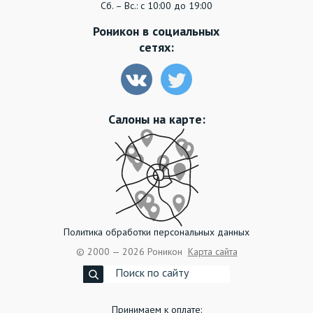
Сб. – Вс.: с 10:00 до 19:00
Роникон в социальных
сетях:
Салоны на карте:
Политика обработки персональных данных
©
2000
— 2026
Роникон
Карта сайта
Принимаем к оплате: